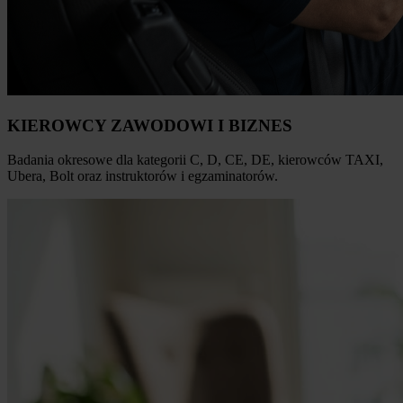
KIEROWCY ZAWODOWI I BIZNES
Badania okresowe dla kategorii C, D, CE, DE, kierowców TAXI,
Ubera, Bolt oraz instruktorów i egzaminatorów.