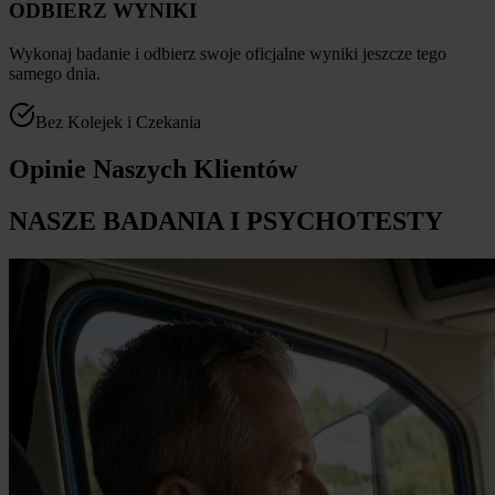
ODBIERZ WYNIKI
Wykonaj badanie i odbierz swoje oficjalne wyniki jeszcze tego
samego dnia.
Bez Kolejek i Czekania
Opinie Naszych Klientów
NASZE BADANIA I PSYCHOTESTY