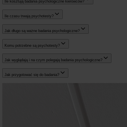
Ile kosztują badania psychologiczne kierowców?
Ile czasu trwają psychotesty?
Jak długo są ważne badania psychologiczne?
Komu potrzebne są psychotesty?
Jak wyglądają i na czym polegają badania psychologiczne?
Jak przygotować się do badania?