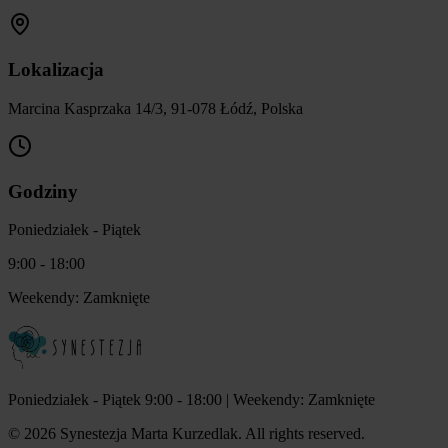
Lokalizacja
Marcina Kasprzaka 14/3, 91-078 Łódź, Polska
Godziny
Poniedziałek - Piątek
9:00 - 18:00
Weekendy: Zamknięte
Poniedziałek - Piątek 9:00 - 18:00 | Weekendy: Zamknięte
©
2026
Synestezja Marta Kurzedlak. All rights reserved.