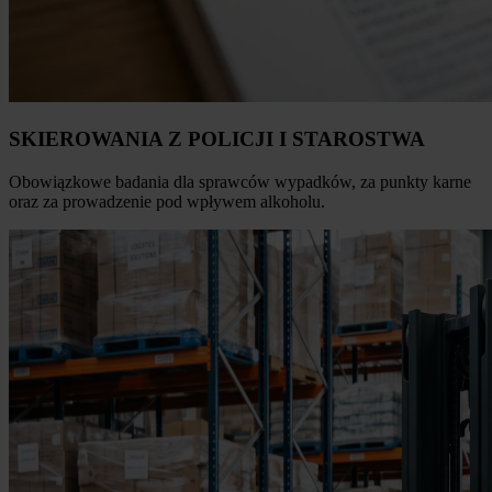
SKIEROWANIA Z POLICJI I STAROSTWA
Obowiązkowe badania dla sprawców wypadków, za punkty karne
oraz za prowadzenie pod wpływem alkoholu.