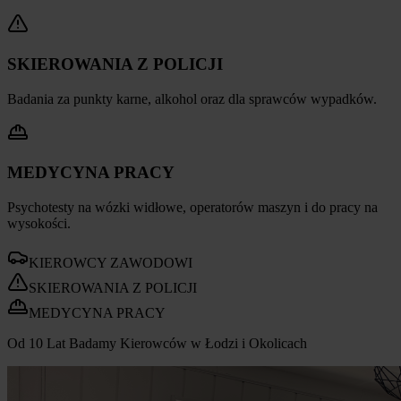
SKIEROWANIA Z POLICJI
Badania za punkty karne, alkohol oraz dla sprawców wypadków.
MEDYCYNA PRACY
Psychotesty na wózki widłowe, operatorów maszyn i do pracy na
wysokości.
KIEROWCY ZAWODOWI
SKIEROWANIA Z POLICJI
MEDYCYNA PRACY
Od 10 Lat Badamy Kierowców w Łodzi i Okolicach