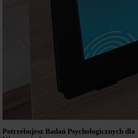
Potrzebujesz Badań Psychologicznych dla