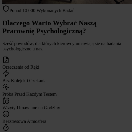
Ponad 10 000 Wykonanych Badań
Dlaczego Warto Wybrać Naszą
Pracownię Psychologiczną?
Sześć powodów, dla których kierowcy umawiają się na badania
psychologiczne u nas.
Orzeczenia od Ręki
Bez Kolejek i Czekania
Próba Przed Każdym Testem
Wizyty Umawiane na Godziny
Bezstresowa Atmosfera