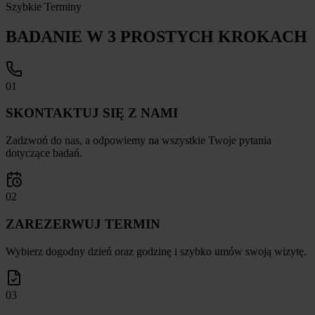
Szybkie Terminy
BADANIE W 3 PROSTYCH KROKACH
01
SKONTAKTUJ SIĘ Z NAMI
Zadzwoń do nas, a odpowiemy na wszystkie Twoje pytania
dotyczące badań.
02
ZAREZERWUJ TERMIN
Wybierz dogodny dzień oraz godzinę i szybko umów swoją wizytę.
03